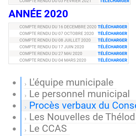
COMPTE RENDU DU 03 FÉVRIER 2021
TÉLÉCHARGER
ANNÉE 2020
COMPTE RENDU DU 16 DECEMBRE 2020
TÉLÉCHARGER
COMPTE RENDU DU 07 OCTOBRE 2020
TÉLÉCHARGER
COMPTE RENDU DU 08 JUILLET 2020
TÉLÉCHARGER
COMPTE RENDU DU 17 JUIN 2020
TÉLÉCHARGER
COMPTE RENDU DU 27 MAI 2020
TÉLÉCHARGER
COMPTE RENDU DU 04 MARS 2020
TÉLÉCHARGER
L'équipe municipale
Le personnel municipal
Procès verbaux du Conse
Les Nouvelles de Thélod
Le CCAS