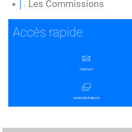
Les Commissions
Accès rapide
CONTACT
MARCHÉS PUBLICS