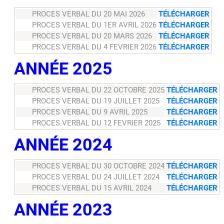
PROCES VERBAL DU 20 MAI 2026
TÉLÉCHARGER
PROCES VERBAL DU 1ER AVRIL 2026
TÉLÉCHARGER
PROCES VERBAL DU 20 MARS 2026
TÉLÉCHARGER
PROCES VERBAL DU 4 FEVRIER 2026
TÉLÉCHARGER
ANNÉE 2025
PROCES VERBAL DU 22 OCTOBRE 2025
TÉLÉCHARGER
PROCES VERBAL DU 19 JUILLET 2025
TÉLÉCHARGER
PROCES VERBAL DU 9 AVRIL 2025
TÉLÉCHARGER
PROCES VERBAL DU 12 FEVRIER 2025
TÉLÉCHARGER
ANNÉE 2024
PROCES VERBAL DU 30 OCTOBRE 2024
TÉLÉCHARGER
PROCES VERBAL DU 24 JUILLET 2024
TÉLÉCHARGER
PROCES VERBAL DU 15 AVRIL 2024
TÉLÉCHARGER
ANNÉE 2023