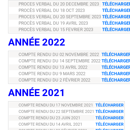
PROCES VERBAL DU 20 DECEMBRE 2023
TÉLÉCHARGE
PROCÈS VERBAL DU 18 OCT 2023
TÉLÉCHARGE
PROCES VERBAL DU 20 SEPTEMBRE 2023
TÉLÉCHARGE
PROCÈS VERBAL DU 19 AVRIL 2023
TÉLÉCHARGE
PROCÈS VERBAL DU 15 FEVRIER 2023
TÉLÉCHARGE
ANNÉE 2022
COMPTE RENDU DU 02 NOVEMBRE 2022
TÉLÉCHARGE
COMPTE RENDU DU 14 SEPTEMBRE 2022
TÉLÉCHARGE
COMPTE RENDU DU 13 AVRIL 2022
TÉLÉCHARGE
COMPTE RENDU DU 9 MARS 2022
TÉLÉCHARGE
COMPTE RENDU DU 2 FÉVRIER 2022
TÉLÉCHARGE
ANNÉE 2021
COMPTE RENDU DU 17 NOVEMBRE 2021
TÉLÉCHARGER
COMPTE RENDU DU 22 SEPTEMBRE 2021
TÉLÉCHARGER
COMPTE RENDU DU 23 JUIN 2021
TÉLÉCHARGER
COMPTE RENDU DU 14 AVRIL 2021
TÉLÉCHARGER