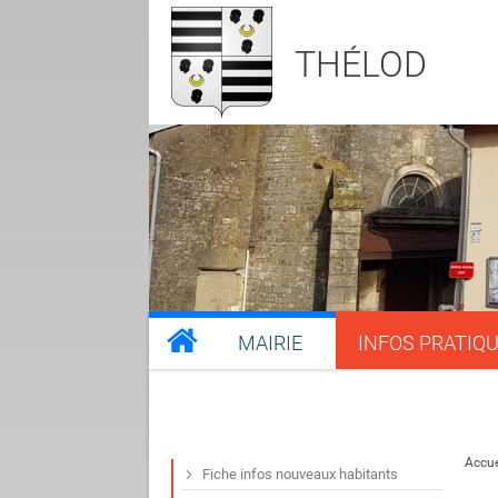
THÉLOD
MAIRIE
INFOS PRATIQ
Accue
Fiche infos nouveaux habitants