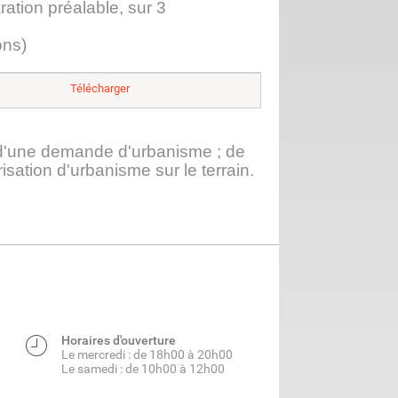
ation préalable, sur 3
ons)
Télécharger
 d'une demande d'urbanisme ; de
isation d'urbanisme sur le terrain.
Horaires d'ouverture
Le mercredi : de 18h00 à 20h00
Le samedi : de 10h00 à 12h00