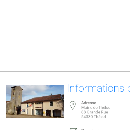
Informations 
Adresse
Mairie de Thélod
88 Grande Rue
54330 Thélod