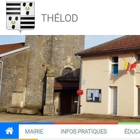
THÉLOD
MAIRIE
INFOS PRATIQUES
ÉDUC