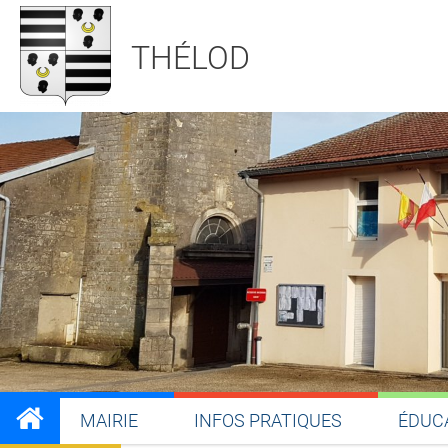
THÉLOD
MAIRIE
INFOS PRATIQUES
ÉDUC