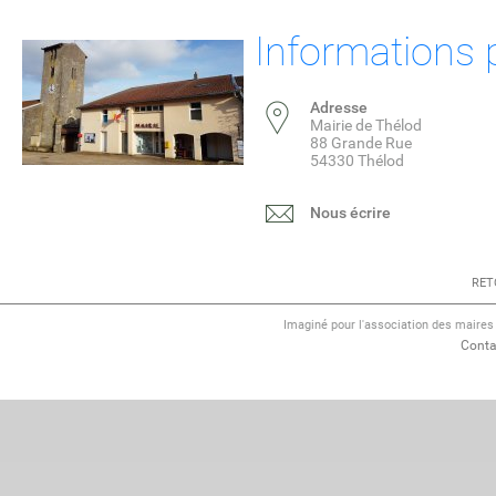
Informations 
Adresse
Mairie de Thélod
88 Grande Rue
54330 Thélod
Nous écrire
RET
Imaginé pour l'association des maire
Conta