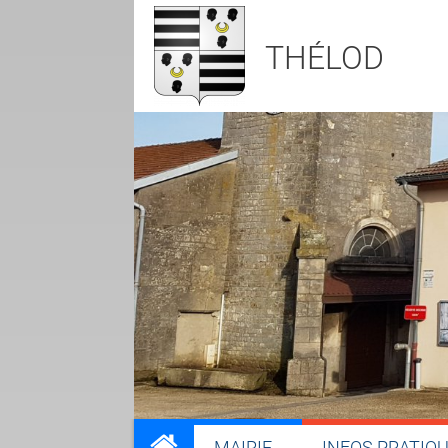
THÉLOD
MAIRIE
INFOS PRATIQ