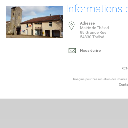
Informations 
Adresse
Mairie de Thélod
88 Grande Rue
54330 Thélod
Nous écrire
RET
Imaginé pour l'association des maire
Conta