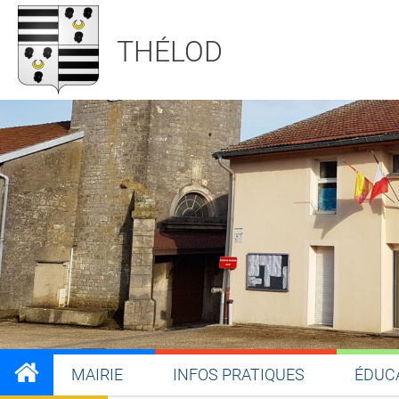
THÉLOD
MAIRIE
INFOS PRATIQUES
ÉDUC