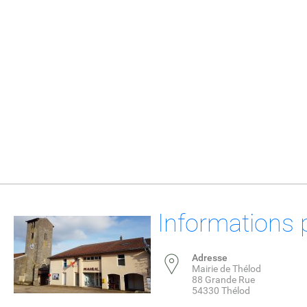
Informations 
Adresse
Mairie de Thélod
88 Grande Rue
54330 Thélod