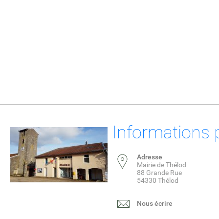
Informations 
Adresse
Mairie de Thélod
88 Grande Rue
54330 Thélod
Nous écrire