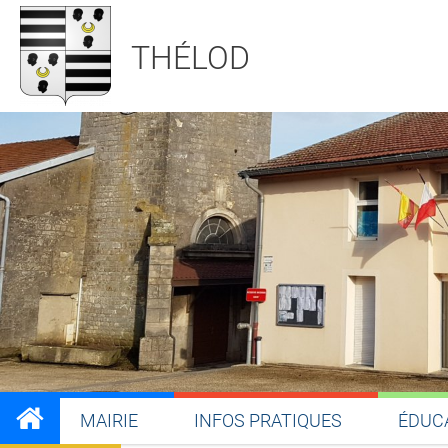
THÉLOD
MAIRIE
INFOS PRATIQUES
ÉDUC