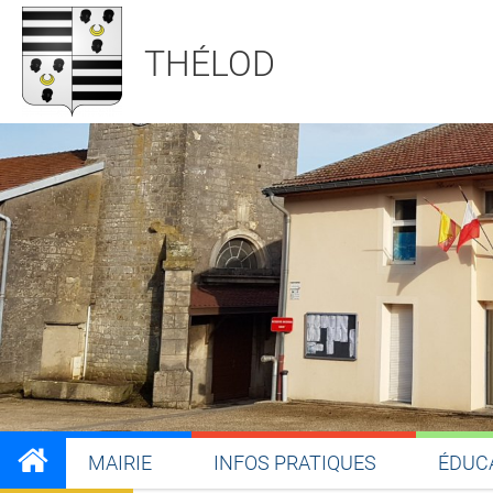
THÉLOD
MAIRIE
INFOS PRATIQUES
ÉDUC