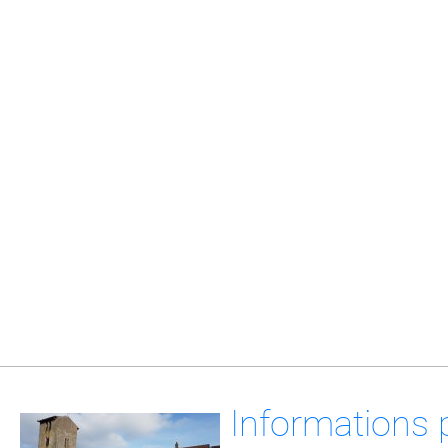
Informations 