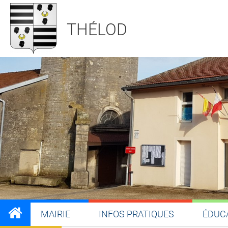
THÉLOD
MAIRIE
INFOS PRATIQUES
ÉDUC