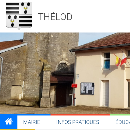
THÉLOD
MAIRIE
INFOS PRATIQUES
ÉDUC