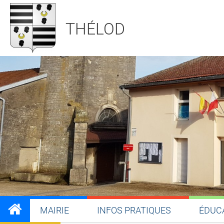
THÉLOD
MAIRIE
INFOS PRATIQUES
ÉDUC