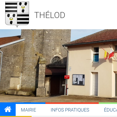
THÉLOD
MAIRIE
INFOS PRATIQUES
ÉDUC