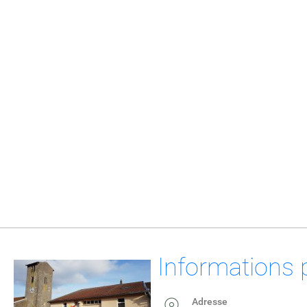
Informations 
Adresse