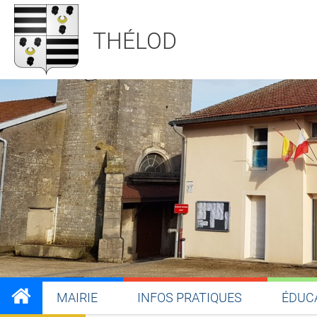
THÉLOD
MAIRIE
INFOS PRATIQUES
ÉDUC