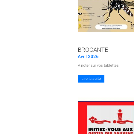
BROCANTE
Avril 2026
A noter sur vos tablettes
Lire la suite